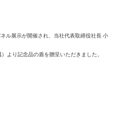
ネル展示が開催され、当社代表取締役社長 小
属）より記念品の盾を贈呈いただきました。