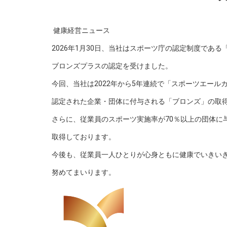
健康経営ニュース
2026年1月30日、当社はスポーツ庁の認定制度である
ブロンズプラスの認定を受けました。
今回、当社は2022年から5年連続で「スポーツエール
認定された企業・団体に付与される「ブロンズ」の取
さらに、従業員のスポーツ実施率が70％以上の団体に
取得しております。
今後も、従業員一人ひとりが心身ともに健康でいきい
努めてまいります。