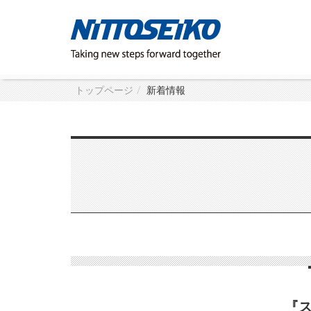
トップページ
新着情報
『ス