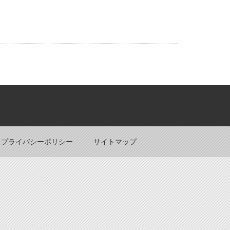
Back to top
プライバシーポリシー
サイトマップ