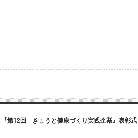
『第12回 きょうと健康づくり実践企業』表彰式