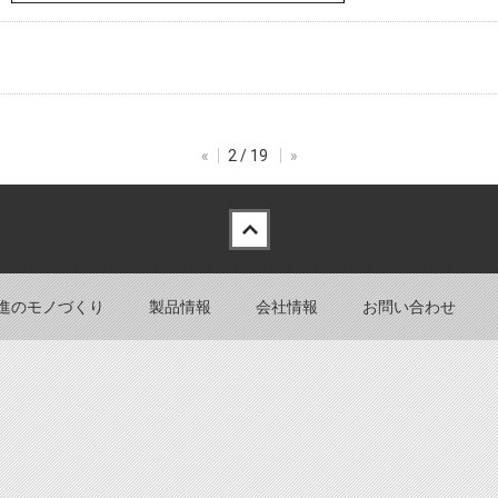
«
2 / 19
»
進のモノづくり
製品情報
会社情報
お問い合わせ