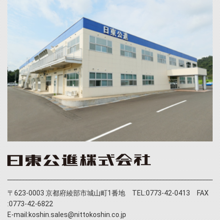
〒623-0003 京都府綾部市城山町1番地 TEL:0773-42-0413 FAX
:0773-42-6822
E-mail:koshin.sales@nittokoshin.co.jp