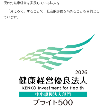
優れた健康経営を実践している法人を
「見える化」することで、社会的評価を高めることを目的とし
ています。