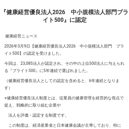
『健康経営優良法人2026 中小規模法人部門ブラ
イト500』に認定
健康経営ニュース
2026年3月9日【健康経営優良法人2026 中小規模法人部門 ブラ
イト500】の認定を受けました。
今回は、23,085法人が認定され、その中の上位500法人に与えられ
る『ブライト500』に5年連続で選ばれました。
（健康経営優良法人としての認定を含めると、6年連続となりま
す）
※健康経営優良法人制度とは、従業員の健康管理を経営的な視点で
捉え、戦略的に取り組む企業や
法人を評価・認定する制度です。
この制度は、経済産業省と日本健康会議が主導しており、特に