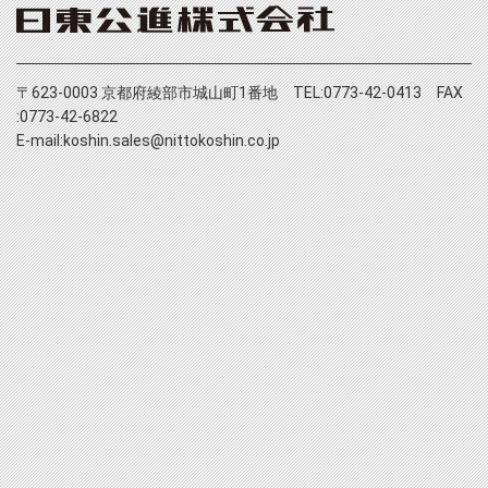
〒623-0003 京都府綾部市城山町1番地 TEL:0773-42-0413 FAX
:0773-42-6822
E-mail:koshin.sales@nittokoshin.co.jp