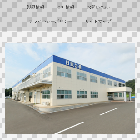
製品情報
会社情報
お問い合わせ
プライバシーポリシー
サイトマップ