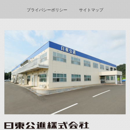
プライバシーポリシー
サイトマップ