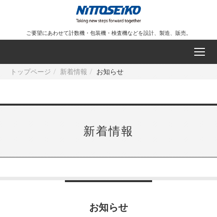
ご要望にあわせて計数機・包装機・検査機などを設計、製造、販売。
トップページ
新着情報
お知らせ
新着情報
お知らせ