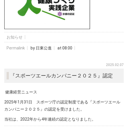
お知らせ
Permalink
by 日東公進
at 08:00
2025.02.07
『スポーツエールカンパニー２０２５』認定
健康経営ニュース
2025年1月31日 スポーツ庁の認定制度である『スポーツエール
カンパニー２０２５』の認定を受けました。
当社は、2022年から4年連続の認定となりました。