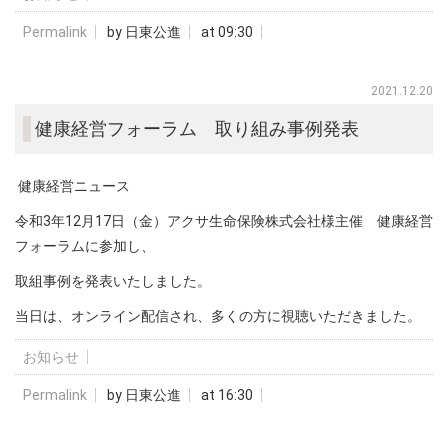
Permalink
by 日東公進
at 09:30
2021.12.20
健康経営フォーラム 取り組み事例発表
健康経営ニュース
令和3年12月17日（金）アクサ生命保険株式会社様主催 健康経営
フォーラムに参加し、
取組事例を発表いたしました。
当日は、オンライン配信され、多くの方に視聴いただきました。
お知らせ
Permalink
by 日東公進
at 16:30