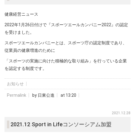
健康経営ニュース
2022年1月26日付けで『スポーツエールカンパニー2022』の認定
を受けました。
スポーツエールカンパニーとは、スポーツ庁の認定制度であり、
従業員の健康増進のために
「スポーツの実施に向けた積極的な取り組み」を行っている企業
を認定する制度です。
お知らせ
Permalink
by 日東公進
at 13:20
2021.12.28
2021.12 Sport in Lifeコンソーシアム加盟