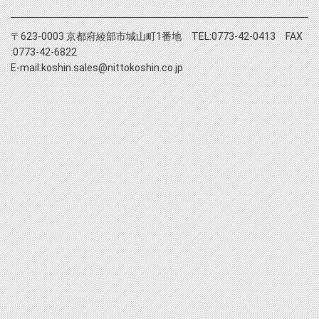
〒623-0003 京都府綾部市城山町1番地 TEL:0773-42-0413 FAX
:0773-42-6822
E-mail:koshin.sales@nittokoshin.co.jp