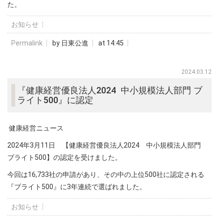
た。
お知らせ
Permalink
by 日東公進
at 14:45
2024.03.12
『健康経営優良法人2024 中小規模法人部門 ブ
ライト500』に認定
健康経営ニュース
2024年3月11日 【健康経営優良法人2024 中小規模法人部門
ブライト500】の認定を受けました。
今回は16,733社の申請があり、その中の上位500社に認定される
『ブライト500』に3年連続で選ばれました。
お知らせ