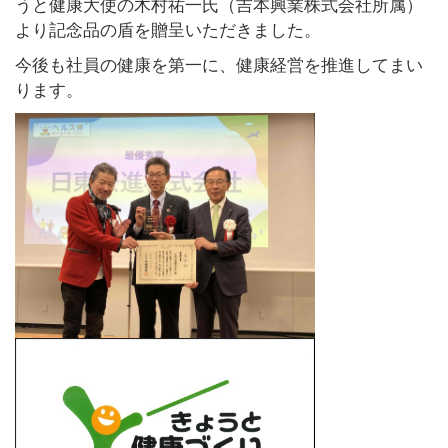
うと健康大使の木村祐一氏（吉本興業株式会社所属）
より記念品の盾を贈呈いただきました。
今後も社員の健康を第一に、健康経営を推進してまい
ります。