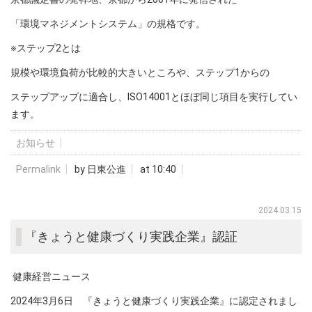
「環境マネジメントシステム」の規格です。
※ステップ2とは
規模や環境負荷が比較的大きいところや、ステップ1からの
ステップアップに適合し、ISO14001とほぼ同じ項目を実行してい
ます。
お知らせ
Permalink
by 日東公進
at 10:40
2024.03.15
『きょうと健康づくり実践企業』認証
健康経営ニュース
2024年3月6日 『きょうと健康づくり実践企業』に認定されまし