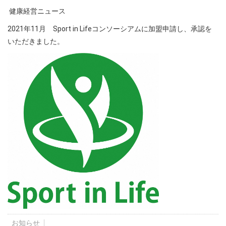
健康経営ニュース
2021年11月 Sport in Lifeコンソーシアムに加盟申請し、承認を
いただきました。
お知らせ