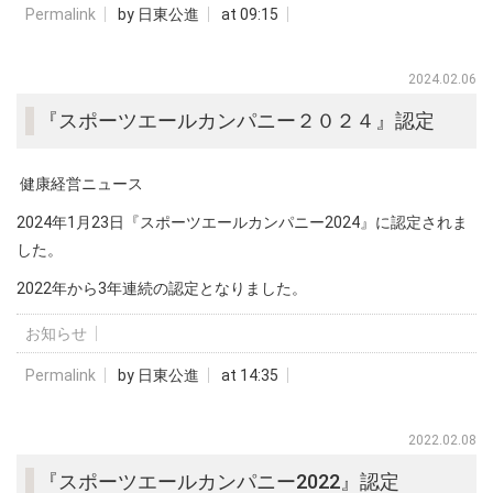
Permalink
by 日東公進
at 09:15
2024.02.06
『スポーツエールカンパニー２０２４』認定
健康経営ニュース
2024年1月23日『スポーツエールカンパニー2024』に認定されま
した。
2022年から3年連続の認定となりました。
お知らせ
Permalink
by 日東公進
at 14:35
2022.02.08
『スポーツエールカンパニー2022』認定