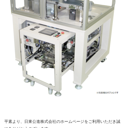
平素より、日東公進株式会社のホームページをご利用いただき誠