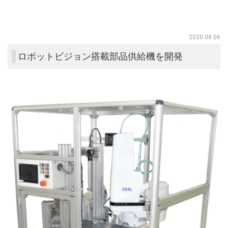
2020.08.06
ロボットビジョン搭載部品供給機を開発